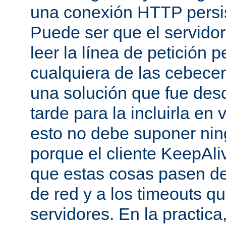
una conexión HTTP persis
Puede ser que el servido
leer la línea de petición p
cualquiera de las cebecer
una solución que fue des
tarde para la incluirla en 
esto no debe suponer ni
porque el cliente KeepAli
que estas cosas pasen de
de red y a los timeouts q
servidores. En la practic