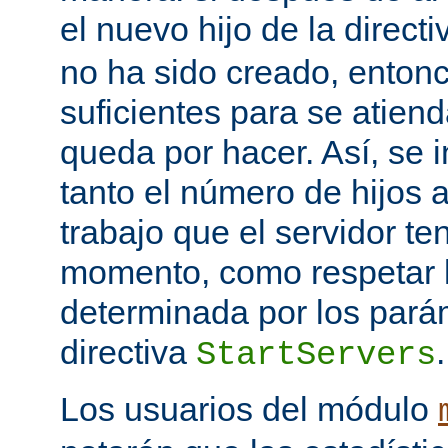
el nuevo hijo de la direct
no ha sido creado, entonc
suficientes para se atiend
queda por hacer. Así, se 
tanto el número de hijos 
trabajo que el servidor t
momento, como respetar l
determinada por los pará
directiva
.
StartServers
Los usuarios del módulo