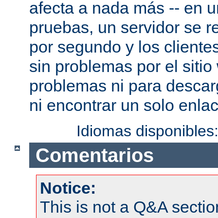
afecta a nada más -- en 
pruebas, un servidor se re
por segundo y los cliente
sin problemas por el sitio
problemas ni para descar
ni encontrar un solo enlac
Idiomas disponibles
Comentarios
Notice:
This is not a Q&A sect