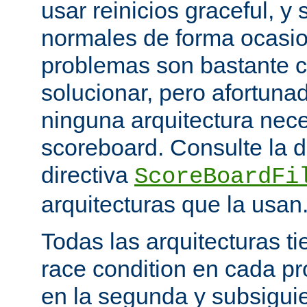
usar reinicios graceful, y 
normales de forma ocasio
problemas son bastante 
solucionar, pero afortun
ninguna arquitectura nece
scoreboard. Consulte la 
directiva
ScoreBoardFi
arquitecturas que la usan
Todas las arquitecturas 
race condition en cada pr
en la segunda y subsigui