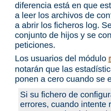
diferencia está en que es
a leer los archivos de con
a abrir los ficheros log. 
conjunto de hijos y se con
peticiones.
Los usuarios del módulo
notarán que las estadístic
ponen a cero cuando se e
Si su fichero de configu
errores, cuando intente re