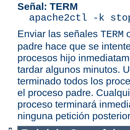
Señal: TERM
apache2ctl -k sto
Enviar las señales
TERM
padre hace que se intente
procesos hijo inmediatam
tardar algunos minutos. 
terminado todos los proce
el proceso padre. Cualqui
proceso terminará inmedi
ninguna petición posterio