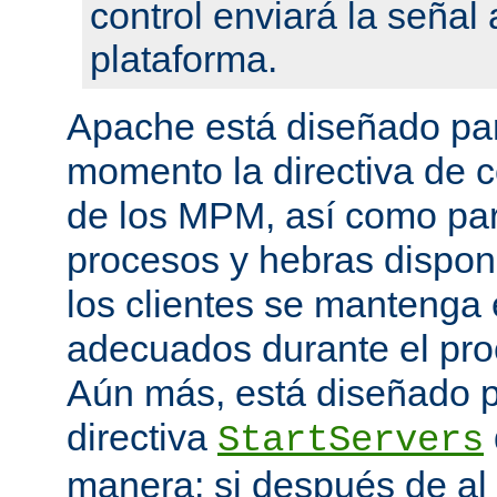
control enviará la seña
plataforma.
Apache está diseñado par
momento la directiva de c
de los MPM, así como pa
procesos y hebras disponi
los clientes se mantenga 
adecuados durante el proc
Aún más, está diseñado p
directiva
StartServers
manera: si después de a