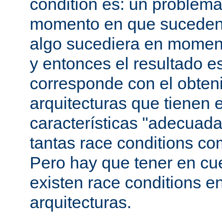
condition es: un problema
momento en que suceden 
algo sucediera en momen
y entonces el resultado 
corresponde con el obteni
arquitecturas que tienen 
características "adecuada
tantas race conditions co
Pero hay que tener en cu
existen race conditions e
arquitecturas.