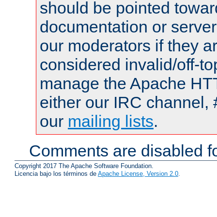
should be pointed towar
documentation or serve
our moderators if they a
considered invalid/off-t
manage the Apache HTTP
either our IRC channel, 
our
mailing lists
.
Comments are disabled fo
Copyright 2017 The Apache Software Foundation.
Licencia bajo los términos de
Apache License, Version 2.0
.