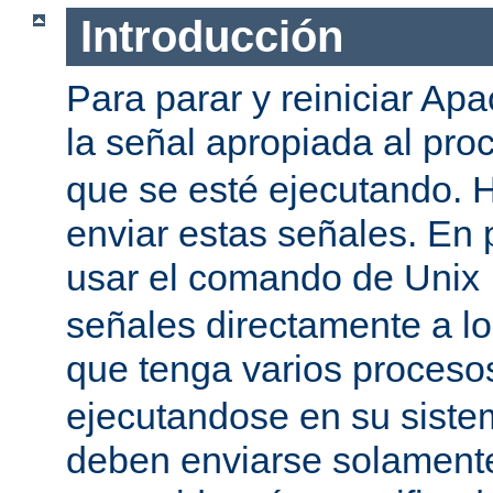
Introducción
Para parar y reiniciar Ap
la señal apropiada al pr
que se esté ejecutando.
enviar estas señales. En 
usar el comando de Unix
señales directamente a l
que tenga varios proces
ejecutandose en su siste
deben enviarse solamente