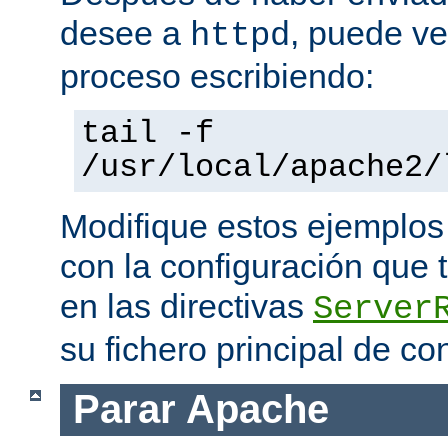
desee a
, puede ve
httpd
proceso escribiendo:
tail -f
/usr/local/apache2/
Modifique estos ejemplos
con la configuración que 
en las directivas
Server
su fichero principal de co
Parar Apache