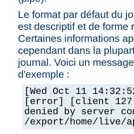
Le format par défaut du j
est descriptif et de forme 
Certaines informations a
cependant dans la plupar
journal. Voici un message 
d'exemple :
[Wed Oct 11 14:32:5
[error] [client 127
denied by server co
/export/home/live/a