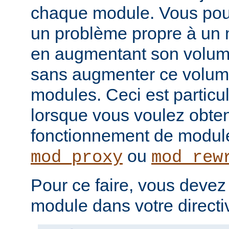
chaque module. Vous pou
un problème propre à un m
en augmentant son volume
sans augmenter ce volume
modules. Ceci est particul
lorsque vous voulez obteni
fonctionnement de modu
ou
mod_proxy
mod_rew
Pour ce faire, vous devez
module dans votre direct