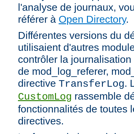
l'analyse de journaux, v
référer à
Open Directory
.
Différentes versions du 
utilisaient d'autres modul
contrôler la journalisation
de mod_log_referer, mod_
directive
. 
TransferLog
rassemble dé
CustomLog
fonctionnalités de toutes
directives.