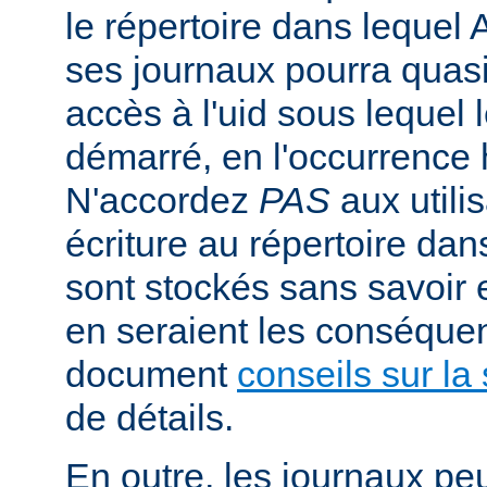
le répertoire dans lequel 
ses journaux pourra quasi
accès à l'uid sous lequel 
démarré, en l'occurrence 
N'accordez
PAS
aux utili
écriture au répertoire dan
sont stockés sans savoir
en seraient les conséquen
document
conseils sur la 
de détails.
En outre, les journaux pe