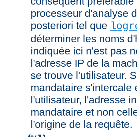
conséquent préférable d
processeur d'analyse d
posteriori tel que
logr
déterminer les noms d'
indiquée ici n'est pas
l'adresse IP de la mach
se trouve l'utilisateur. 
mandataire s'intercale 
l'utilisateur, l'adresse 
mandataire et non cell
l'origine de la requête.