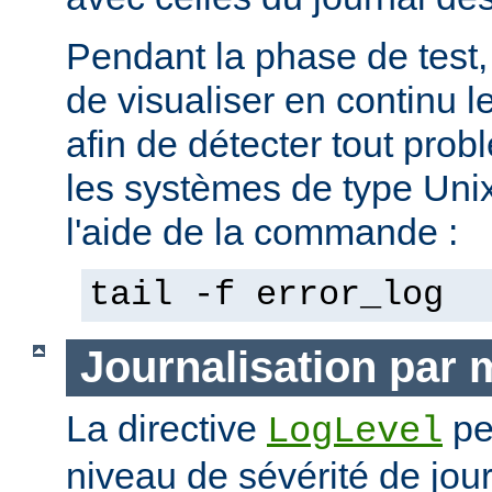
Pendant la phase de test, 
de visualiser en continu l
afin de détecter tout pro
les systèmes de type Unix,
l'aide de la commande :
tail -f error_log
Journalisation par
La directive
pe
LogLevel
niveau de sévérité de jour