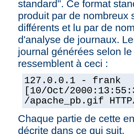
standard". Ce format stan
produit par de nombreux 
différents et lu par de 
d'analyse de journaux. Le
journal générées selon l
ressemblent à ceci :
127.0.0.1 - frank
[10/Oct/2000:13:55:
/apache_pb.gif HTTP
Chaque partie de cette en
décrite dans ce qui suit.