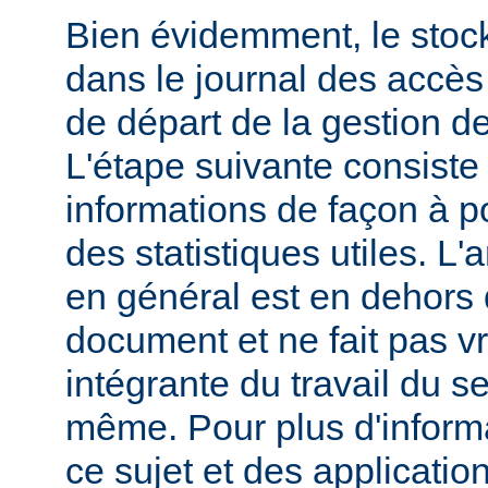
Bien évidemment, le stoc
dans le journal des accès 
de départ de la gestion de
L'étape suivante consiste
informations de façon à p
des statistiques utiles. L
en général est en dehors 
document et ne fait pas v
intégrante du travail du s
même. Pour plus d'inform
ce sujet et des applicatio