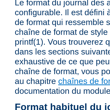
Le format du journal des
configurable. Il est défini
de format qui ressemble 
chaîne de format de styl
printf(1). Vous trouverez
dans les sections suivante
exhaustive de ce que peu
chaîne de format, vous po
au chapitre
chaînes de fo
documentation du modul
Format habituel du j