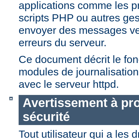
applications comme les 
scripts PHP ou autres ge
envoyer des messages ver
erreurs du serveur.
Ce document décrit le fo
modules de journalisation
avec le serveur httpd.
Avertissement à pro
sécurité
Tout utilisateur qui a les d