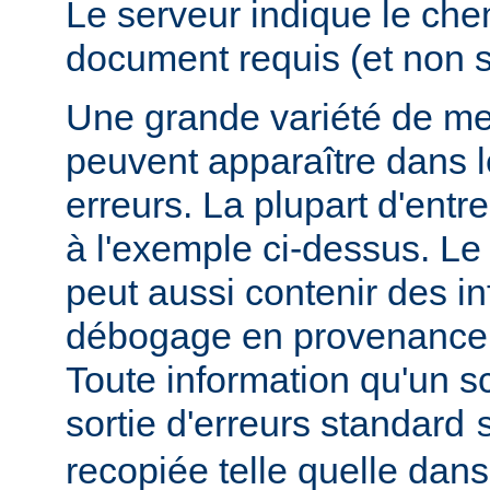
Le serveur indique le ch
document requis (et non 
Une grande variété de me
peuvent apparaître dans l
erreurs. La plupart d'entr
à l'exemple ci-dessus. Le
peut aussi contenir des i
débogage en provenance 
Toute information qu'un scr
sortie d'erreurs standard
recopiée telle quelle dans