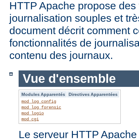
HTTP Apache propose des f
journalisation souples et t
document décrit comment c
fonctionnalités de journalisa
contenu des journaux.
Vue d'ensemble
Modules Apparentés
Directives Apparentées
mod_log_config
mod_log_forensic
mod_logio
mod_cgi
Le serveur HTTP Apache f