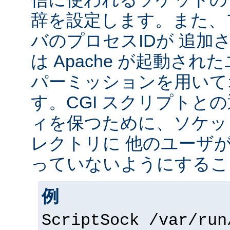
辞を設定します。また、
バのプロセスIDが 追加
は Apache が起動されたユ
パーミッションを用いて
す。CGI スクリプトと
ィを保つために、ソケッ
レクトリに 他のユーザ
っていないようにするこ
例
ScriptSock /var/run