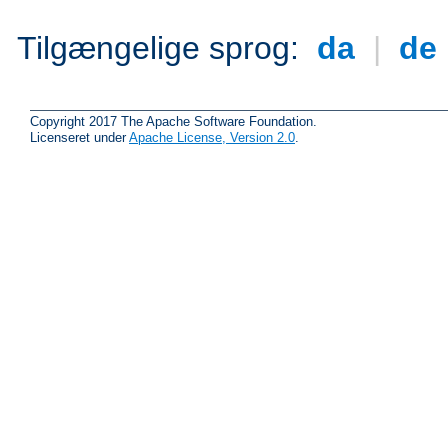
Tilgængelige sprog:
da
|
de
Copyright 2017 The Apache Software Foundation.
Licenseret under
Apache License, Version 2.0
.