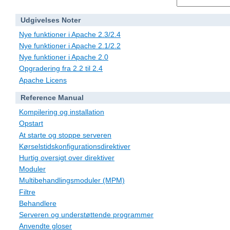
Udgivelses Noter
Nye funktioner i Apache 2.3/2.4
Nye funktioner i Apache 2.1/2.2
Nye funktioner i Apache 2.0
Opgradering fra 2.2 til 2.4
Apache Licens
Reference Manual
Kompilering og installation
Opstart
At starte og stoppe serveren
Kørselstidskonfigurationsdirektiver
Hurtig oversigt over direktiver
Moduler
Multibehandlingsmoduler (MPM)
Filtre
Behandlere
Serveren og understøttende programmer
Anvendte gloser