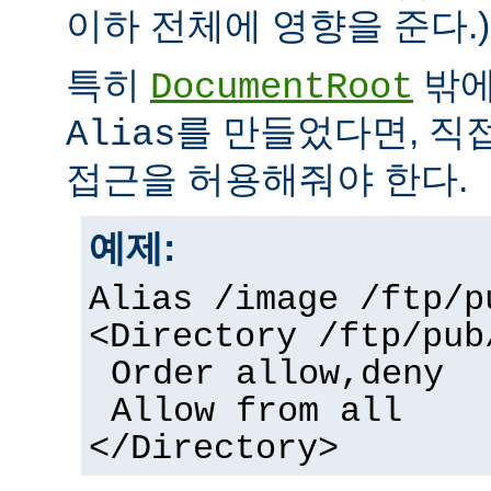
이하 전체에 영향을 준다.)
특히
밖에
DocumentRoot
를 만들었다면, 직
Alias
접근을 허용해줘야 한다.
예제:
Alias /image /ftp/p
<Directory /ftp/pub
Order allow,deny
Allow from all
</Directory>