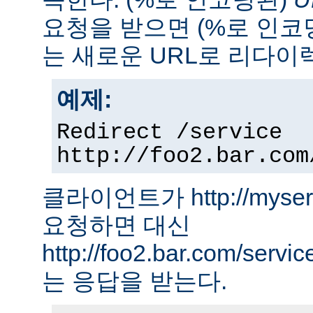
요청을 받으면 (%로 인코
는 새로운 URL로 리다이
예제:
Redirect /service
http://foo2.bar.com
클라이언트가 http://myserver
요청하면 대신
http://foo2.bar.com/ser
는 응답을 받는다.