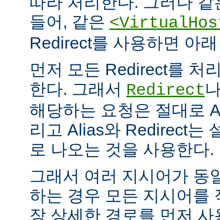
따라 처리한다. 그러나 같
들어, 같은
<VirtualHos
Redirect를 사용하면 
먼저 모든 Redirect를 처리
한다. 그래서
Redirect
해당하는 요청은 절대로 Al
리고 Alias와 Redirec
로 나오는 것을 사용한다.
그래서 여러 지시어가 동
하는 경우 모든 지시어를
장 상세한 경로를 먼저 사