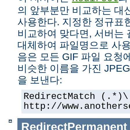
의 앞부분만 비교하는 대
사용한다. 지정한 정규표현
비교하여 맞다면, 서버는
대체하여 파일명으로 사용한
음은 모든 GIF 파일 요청
비슷한 이름을 가진 JPE
을 보낸다:
RedirectMatch (.*)\
http://www.anothers
RedirectPermanent