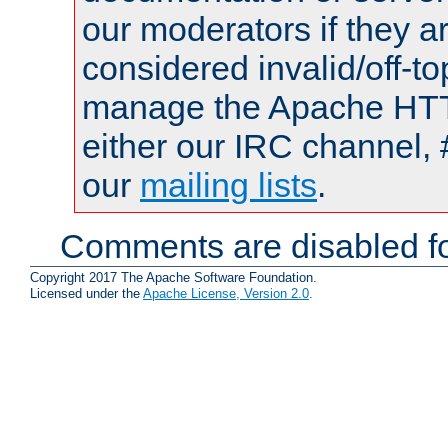
our moderators if they a
considered invalid/off-t
manage the Apache HTTP
either our IRC channel, 
our
mailing lists
.
Comments are disabled fo
Copyright 2017 The Apache Software Foundation.
Licensed under the
Apache License, Version 2.0
.