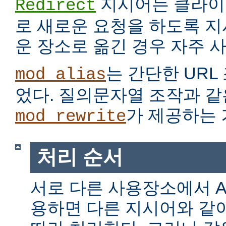
지시어는 클라이
Redirect
로 새로운 요청을 하도록 지
운 장소로 옮긴 경우 자주 
는 간단한 URL
mod_alias
었다. 질의문자열 조작과 같
가 제공하는 
mod_rewrite
처리 순서
서로 다른 사용장소에서 Alia
용하면 다른 지시어와 같