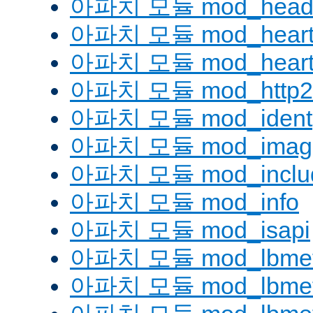
아파치 모듈 mod_head
아파치 모듈 mod_heart
아파치 모듈 mod_heartm
아파치 모듈 mod_http2
아파치 모듈 mod_ident
아파치 모듈 mod_imag
아파치 모듈 mod_inclu
아파치 모듈 mod_info
아파치 모듈 mod_isapi
아파치 모듈 mod_lbmeth
아파치 모듈 mod_lbmeth