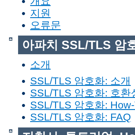
개요
지원
오류문
아파치 SSL/TLS 암
소개
SSL/TLS 암호화: 소개
SSL/TLS 암호화: 호환
SSL/TLS 암호화: How-
SSL/TLS 암호화: FAQ