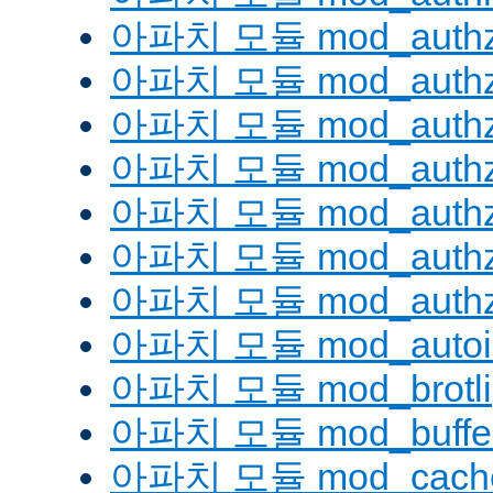
아파치 모듈 mod_authz
아파치 모듈 mod_authz
아파치 모듈 mod_auth
아파치 모듈 mod_authz_
아파치 모듈 mod_authz
아파치 모듈 mod_authz
아파치 모듈 mod_authz
아파치 모듈 mod_autoi
아파치 모듈 mod_brotli
아파치 모듈 mod_buffe
아파치 모듈 mod_cach