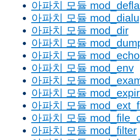
아파치 모듈 mod_defla
아파치 모듈 mod_dialu
아파치 모듈 mod_dir
아파치 모듈 mod_dump
아파치 모듈 mod_echo
아파치 모듈 mod_env
아파치 모듈 mod_examp
아파치 모듈 mod_expir
아파치 모듈 mod_ext_fil
아파치 모듈 mod_file_c
아파치 모듈 mod_filter