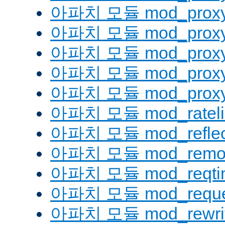
아파치 모듈 mod_proxy
아파치 모듈 mod_proxy
아파치 모듈 mod_proxy_
아파치 모듈 mod_proxy
아파치 모듈 mod_proxy_
아파치 모듈 mod_rateli
아파치 모듈 mod_reflec
아파치 모듈 mod_remot
아파치 모듈 mod_reqti
아파치 모듈 mod_reque
아파치 모듈 mod_rewri