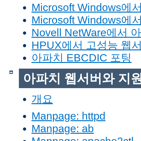
Microsoft Window
Microsoft Windo
Novell NetWare에
HPUX에서 고성능 웹
아파치 EBCDIC 포팅
아파치 웹서버와 지
개요
Manpage: httpd
Manpage: ab