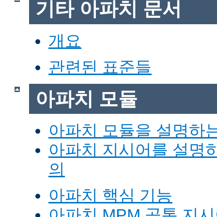
기타 아파치 문서
개요
관련된 표준들
아파치 모듈
아파치 모듈을 설명하
아파치 지시어를 설명
의
아파치 핵심 기능
아파치 MPM 공통 지