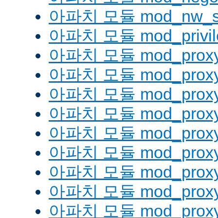
아파치 모듈 mod_nw_s
아파치 모듈 mod_privil
아파치 모듈 mod_prox
아파치 모듈 mod_proxy
아파치 모듈 mod_proxy_
아파치 모듈 mod_proxy
아파치 모듈 mod_proxy
아파치 모듈 mod_proxy_
아파치 모듈 mod_proxy
아파치 모듈 mod_proxy
아파치 모듈 mod_proxy