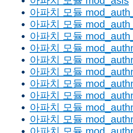
아파치 모듈 mod_asis
아파치 모듈 mod_auth_
아파치 모듈 mod_auth_d
아파치 모듈 mod_auth_
아파치 모듈 mod_authn
아파치 모듈 mod_authn
아파치 모듈 mod_authn
아파치 모듈 mod_auth
아파치 모듈 mod_authn_
아파치 모듈 mod_authn
아파치 모듈 mod_authnz
아파치 모듈 mod_authn