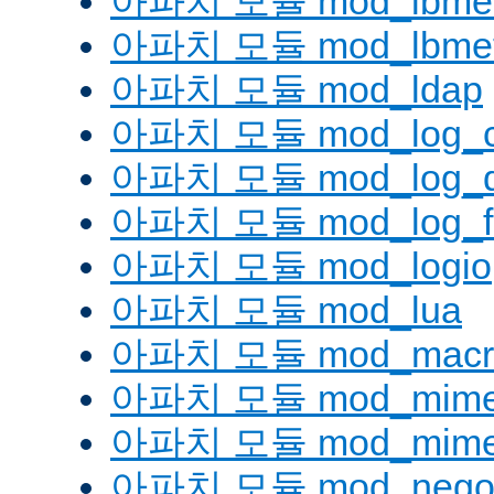
아파치 모듈 mod_lbmetho
아파치 모듈 mod_lbmeth
아파치 모듈 mod_ldap
아파치 모듈 mod_log_co
아파치 모듈 mod_log_d
아파치 모듈 mod_log_fo
아파치 모듈 mod_logio
아파치 모듈 mod_lua
아파치 모듈 mod_macr
아파치 모듈 mod_mim
아파치 모듈 mod_mime
아파치 모듈 mod_negoti