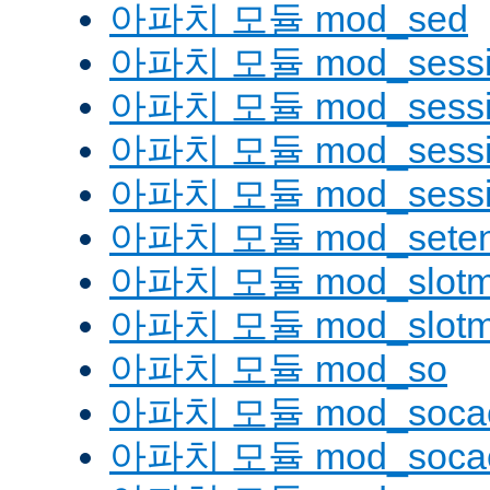
아파치 모듈 mod_sed
아파치 모듈 mod_sessi
아파치 모듈 mod_sessio
아파치 모듈 mod_sessio
아파치 모듈 mod_sessi
아파치 모듈 mod_seten
아파치 모듈 mod_slotm
아파치 모듈 mod_slot
아파치 모듈 mod_so
아파치 모듈 mod_soca
아파치 모듈 mod_socac