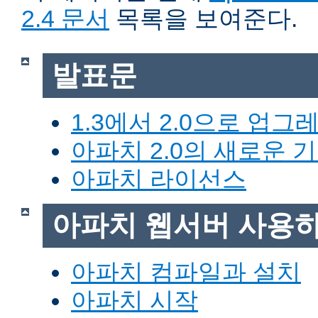
2.4 문서
목록을 보여준다.
발표문
1.3에서 2.0으로 업그
아파치 2.0의 새로운 
아파치 라이선스
아파치 웹서버 사용
아파치 컴파일과 설치
아파치 시작