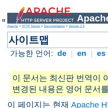
Apache
Apache
>
HTTP Server
>
Documentation
>
Version 2.4
사이트맵
가능한 언어:
de
|
en
|
es
이 문서는 최신판 번역이 
변경된 내용은 영어 문서를
이 페이지는 현재
Apache H