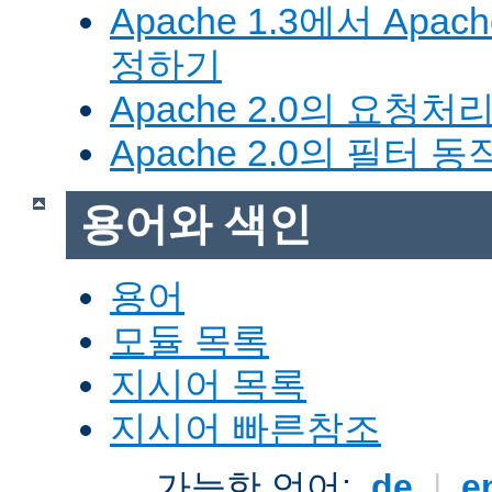
Apache 1.3에서 Apa
정하기
Apache 2.0의 요청처
Apache 2.0의 필터 
용어와 색인
용어
모듈 목록
지시어 목록
지시어 빠른참조
가능한 언어:
de
|
e