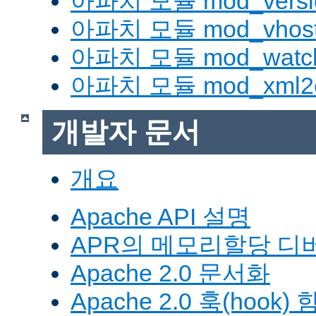
아파치 모듈 mod_versi
아파치 모듈 mod_vhost_
아파치 모듈 mod_watc
아파치 모듈 mod_xml2
개발자 문서
개요
Apache API 설명
APR의 메모리할당 디
Apache 2.0 문서화
Apache 2.0 훅(hook)