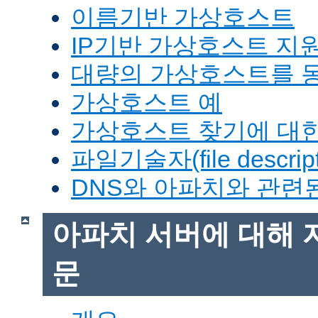
이름기반 가상호스트
IP기반 가상호스트 지
대량의 가상호스트를 
가상호스트 예
가상호스트 찾기에 대한
파일기술자(file descrip
DNS와 아파치와 관련
아파치 서버에 대해 
문