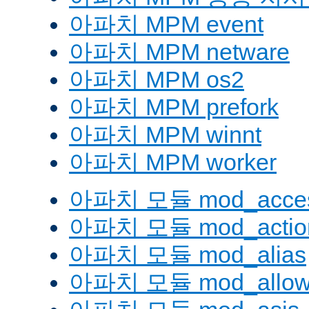
아파치 MPM event
아파치 MPM netware
아파치 MPM os2
아파치 MPM prefork
아파치 MPM winnt
아파치 MPM worker
아파치 모듈 mod_acces
아파치 모듈 mod_actio
아파치 모듈 mod_alias
아파치 모듈 mod_allow