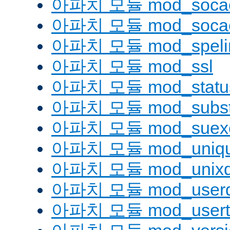
아파치 모듈 mod_socac
아파치 모듈 mod_socac
아파치 모듈 mod_speli
아파치 모듈 mod_ssl
아파치 모듈 mod_statu
아파치 모듈 mod_substi
아파치 모듈 mod_suex
아파치 모듈 mod_uniqu
아파치 모듈 mod_unix
아파치 모듈 mod_userd
아파치 모듈 mod_usert