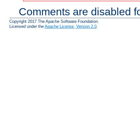
Comments are disabled fo
Copyright 2017 The Apache Software Foundation.
Licensed under the
Apache License, Version 2.0
.