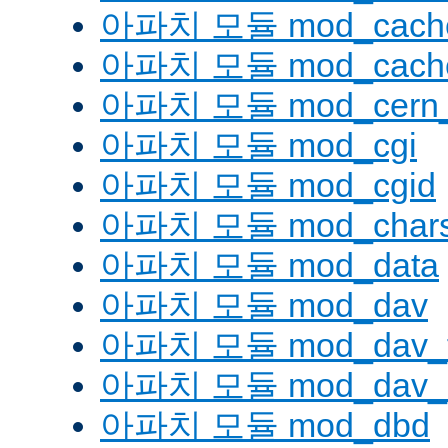
아파치 모듈 mod_cache
아파치 모듈 mod_cache
아파치 모듈 mod_cern_
아파치 모듈 mod_cgi
아파치 모듈 mod_cgid
아파치 모듈 mod_charse
아파치 모듈 mod_data
아파치 모듈 mod_dav
아파치 모듈 mod_dav_
아파치 모듈 mod_dav_l
아파치 모듈 mod_dbd