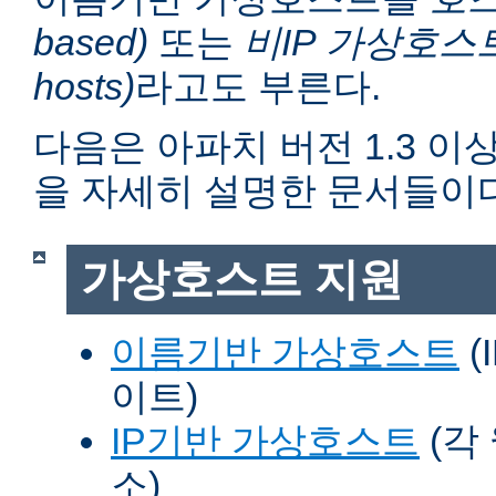
based)
또는
비IP 가상호스트 (n
hosts)
라고도 부른다.
다음은 아파치 버전 1.3 
을 자세히 설명한 문서들이다
가상호스트 지원
이름기반 가상호스트
(
이트)
IP기반 가상호스트
(각
소)