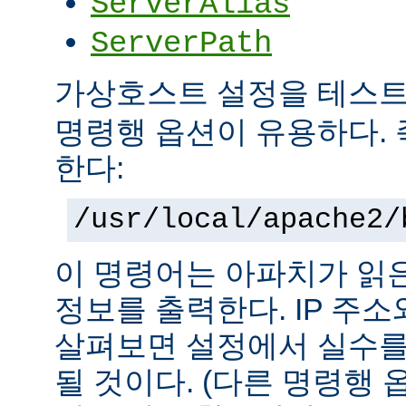
ServerAlias
ServerPath
가상호스트 설정을 테스
명령행 옵션이 유용하다. 
한다:
/usr/local/apache2/
이 명령어는 아파치가 읽
정보를 출력한다. IP 주
살펴보면 설정에서 실수를
될 것이다. (다른 명령행