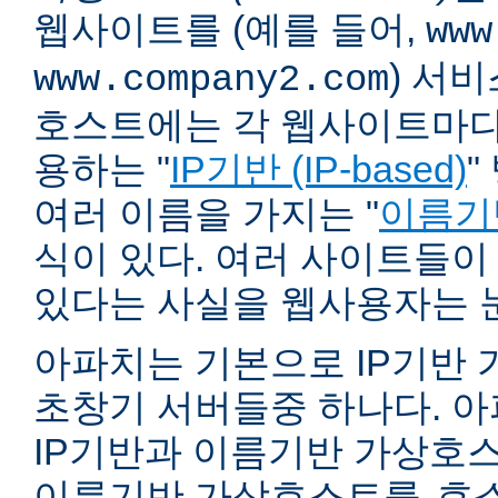
웹사이트를 (예를 들어,
www
) 서
www.company2.com
호스트에는 각 웹사이트마다 
용하는 "
IP기반 (IP-based)
"
여러 이름을 가지는 "
이름기반 
식이 있다. 여러 사이트들이
있다는 사실을 웹사용자는 
아파치는 기본으로 IP기반
초창기 서버들중 하나다. 아파
IP기반과 이름기반 가상호스
이름기반 가상호스트를
호스