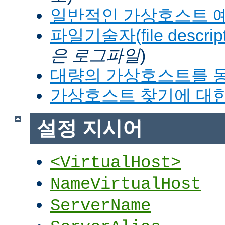
일반적인 가상호스트 
파일기술자(file descrip
은 로그파일
)
대량의 가상호스트를 
가상호스트 찾기에 대한
설정 지시어
<VirtualHost>
NameVirtualHost
ServerName