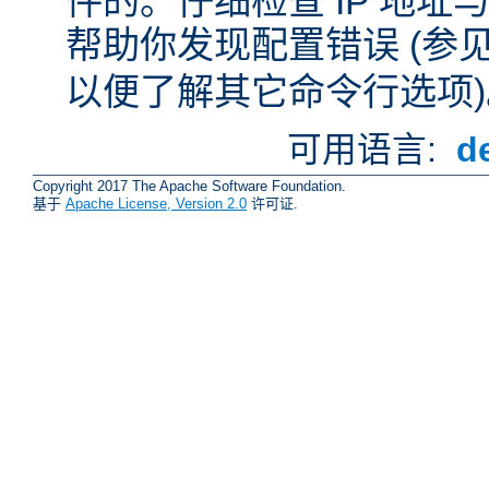
件的。仔细检查 IP 地
帮助你发现配置错误 (参
以便了解其它命令行选项)
可用语言:
d
Copyright 2017 The Apache Software Foundation.
基于
Apache License, Version 2.0
许可证.