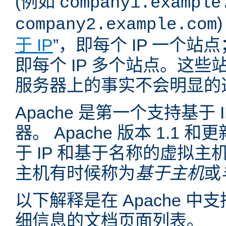
(例如
company1.example
company2.example.com
于 IP
”，即每个 IP 一个站点
即每个 IP 多个站点。这
服务器上的事实不会明显的
Apache 是第一个支持基于
器。 Apache 版本 1.1
于 IP 和基于名称的虚拟主
主机有时候称为
基于主机
或
以下解释是在 Apache 
细信息的文档页面列表。