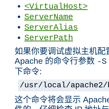
<VirtualHost>
ServerName
ServerAlias
ServerPath
如果你要调试虚拟主机配
Apache 的命令行参数
-S
下命令:
/usr/local/apache2/
这个命令将会显示 Apac